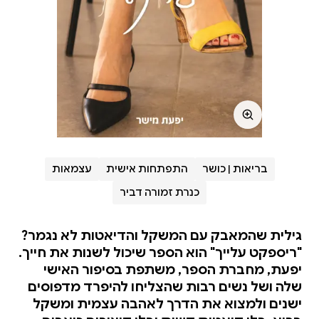
בריאות | כושר
התפתחות אישית
עצמאות
כנרת זמורה דביר
גילית שהמאבק עם המשקל והדיאטות לא נגמר?
"ריספקט עלייך" הוא הספר שיכול לשנות את חייך.
יפעת, מחברת הספר, משתפת בסיפור האישי
שלה ושל נשים רבות שהצליחו להיפרד מדפוסים
ישנים ולמצוא את הדרך לאהבה עצמית ומשקל