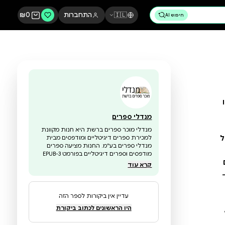
🇮🇱
התחברות
0
₪
מנדלי ספרים
מנדלי מוכר ספרים ברשת היא חנות מקוונת
למכירת ספרים דיגיטליים ומודפסים מבית
מנדלי ספרים בע"מ. החנות מציעה ספרים
מודפסים וספרים דיגיטליים בפורמט EPUB-3