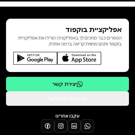
אפליקציית בוקפוד
הספרים כבר מחכים לך באפליקציה! הורידו את אפליקציית
בוקפוד ותהנו מחווית קריאה ברמה אחרת.
לחצי כאן להורדת פרקים ראשונים
יצירת קשר
הרשמה לניוזלטר
עקבו אחרינו