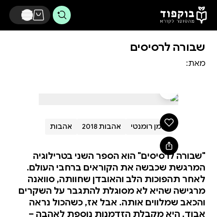
דלג לתוכן הראשי
שבורה לרסיסים
מאת:
רומן רומנטי
אהבות 2018
אהבות
"שבורה לרסיסים" הוא הספר השני בטרילוגיה
המרגשת שכבשה את הקוראים ברחבי העולם.
לאחר תהפוכות הלב והאובדן שחוותה, סוואנה
מרגישה שהיא לא מסוגלת להתגבר על השקרים
והכאב שמלווים אותה. אבל אז, כשהכול נראה
אבוד, היא מקבלת הזדמנות נוספת לאהבה –