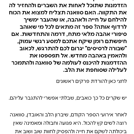
הזדמנות שתוכל לאחות את השברים ולהחזיר לה
את התקווה. האם סוואנה תצליח למצוא את הכוח
להילחם על חייה ולאהבה, או שהעבר ימשיך
לרדוף אותה? ספר זה מתאים לכל מי שאוהב
סיפורי אהבה מלאי מתח, דרמה והתחדשות. אם
חיפשתם רומן שיקח אתכם למסע רגשי עמוק,
"שבורה לרסיסים" יגרום לכם להתרגש, לכאוב
ולהאמין באהבה מחדש. אל תפספסו את
ההזדמנות להיכנס לעולמה של סוואנה ולהתמכר
לעלילה שסוחפת את הלב.
לאחר אירועי הספר הקודם, שיברון הלב והאובדן, סוואנה
רוצה לשים קץ להכול. היא פגועה וחבולה ומאמינה שאין
ביכולתה לשקם את חייה ולהפסיק לחוות שוב ושוב את