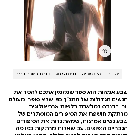
יהדות
היסטוריה
מתנה לחג
כנרת זמורה דביר
שבע אמהות הוא ספר שמזמין אתכם להכיר את
הנשים הגדולות של התנ"ך כפי שלא סופרו מעולם.
יוכי ברנדס במלאכת בלשות ארכיאולוגית
מרתקת חושפת את הסיפורים המוסתרים של
שבע נשים אמיצות, שמאתגרות את הסיפורים
הגבריים הנפוצים. עם שאלות מרתקות כמו מה