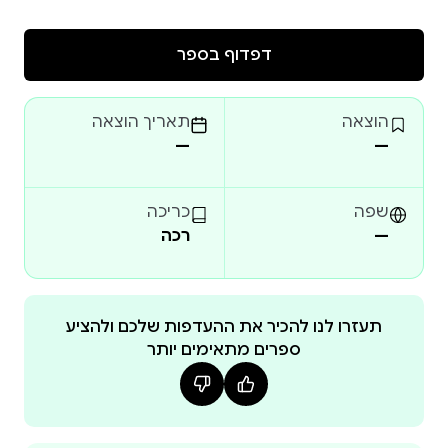
דפדוף בספר
הוצאה
תאריך הוצאה
—
—
שפה
כריכה
—
רכה
תעזרו לנו להכיר את ההעדפות שלכם ולהציע
ספרים מתאימים יותר