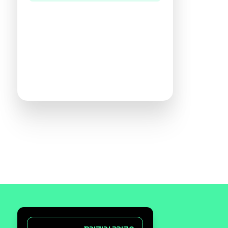
היו הראשונים לכתוב ביקורת
תעזרו לנו להכיר את ההעדפות שלכם
ולהציע ספרים מתאימים יותר