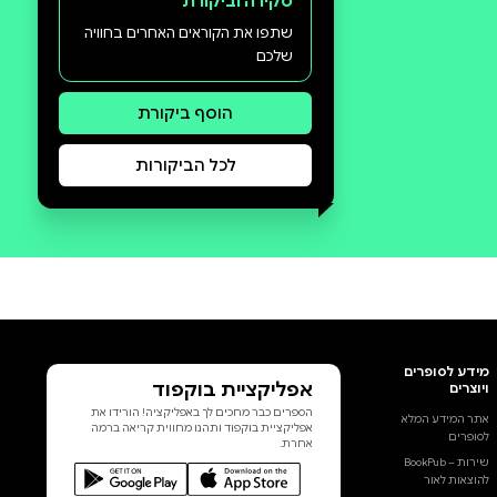
סקירה וביקורת
שתפו את הקוראים האחרים בחוויה