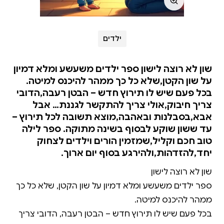
ילדים
שון לא רוצה לישון ספר ילדים משעשע ומלא דמיון
על שון הקטן,שלא כל כך ממהר להיכנס למיטה.
בכל פעם שיש לו תירוץ חדש – הבטן רעבה,הדובי
צריך חיבוק,אולי צריך להתקשר לגננת… אבל
אבא,בסבלנות ובאהבה,מוצא תשובה לכל תירוץ –
עד ששון שוקע לבסוף בשינה מתוקה. ספר לילה
טוב חכם וקליל,שמזמין הורים וילדים לצחוק
יחד,להזדהות,ולהירגע בסוף יום ארוך.
ספר ילדים משעשע ומלא דמיון על שון הקטן, שלא כל כך
בכל פעם שיש לו תירוץ חדש – הבטן רעבה, הדובי צריך