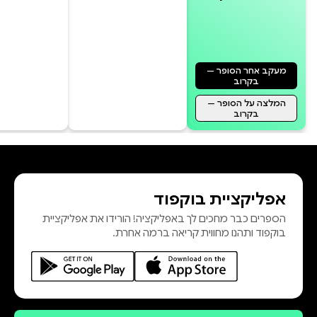
מעקב אחר הסופר —
בקרוב
המלצה על הסופר —
בקרוב
אפליקציית בוקפוד
הספרים כבר מחכים לך באפליקציה! הורידו את אפליקציית
בוקפוד ותהנו מחווית קריאה ברמה אחרת.