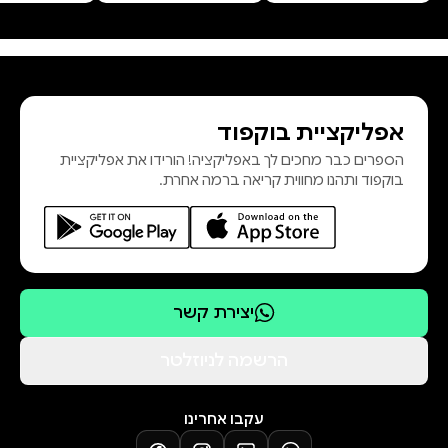
אפליקציית בוקפוד
הספרים כבר מחכים לך באפליקציה! הורידו את אפליקציית
בוקפוד ותהנו מחווית קריאה ברמה אחרת.
יצירת קשר
הרשמה לניוזלטר
עקבו אחרינו