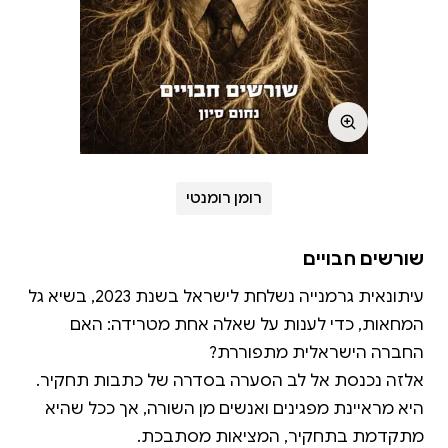
רומן רומנטי
שורשים חבויים
עיתונאית גרמנייה נשלחת לישראל בשנת 2023, בשיא גל
המחאות, כדי לענות על שאלה אחת מטרידה: האם
אלזה נכנסת אל לב הסערה בסדרה של כתבות תחקיר.
היא מראיינת מפגינים ואנשים מן השורה, אך ככל שהיא