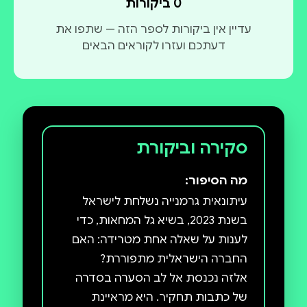
0 ביקורות
עדיין אין ביקורות לספר הזה — שתפו את
דעתכם ועזרו לקוראים הבאים
סקירה וביקורת
מה הסיפור:
עיתונאית גרמנייה נשלחת לישראל
בשנת 2023, בשיא גל המחאות, כדי
לענות על שאלה אחת מטרידה: האם
אלזה נכנסת אל לב הסערה בסדרה
של כתבות תחקיר. היא מראיינת