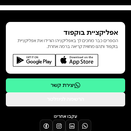
אפליקציית בוקפוד
הספרים כבר מחכים לך באפליקציה! הורידו את אפליקציית
בוקפוד ותהנו מחווית קריאה ברמה אחרת.
יצירת קשר
הרשמה לניוזלטר
עקבו אחרינו