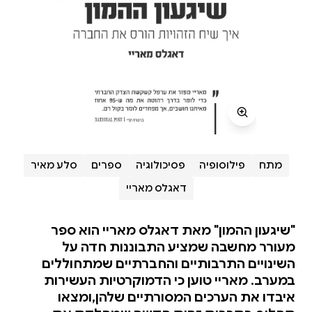
מתח
פילוסופיה
פסיכולוגיה
ספרים
סלע מאיר
דאגלס מאריי
"שיגעון ההמון" מאת דאגלס מאריי הוא ספר
מעורר מחשבה שמציע התבוננות חדה על
השינויים התרבותיים והחברתיים שמתחוללים
במערב. מאריי טוען כי הדמוקרטיות העשירות
איבדו את הערכים המסורתיים שלהן,ומצאו