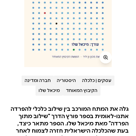
עסקים | כלכלה
היסטוריה
חברה ומדינה
הקיבוץ המאוחד
מיכאל שלו
גלה את המתח המורכב בין שילוב כלכלי להפרדה
אתנו-לאומית בספר פורץ הדרך "שילוב מתוך
הפרדה" מאת מיכאל שלו. הספר מתאר כיצד,
בעת שהכלכלה הישראלית חזרה לצמוח לאחר