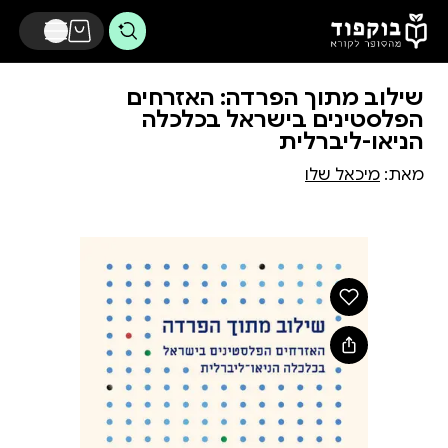
דלג לתוכן הראשי
שילוב מתוך הפרדה: האזרחים
הפלסטינים בישראל בכלכלה
הניאו-ליברלית
מאת:
מיכאל שלו