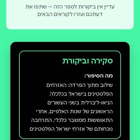
עדיין אין ביקורות לספר הזה — שתפו את
דעתכם ועזרו לקוראים הבאים
סקירה וביקורת
מה הסיפור:
שילוב מתוך הפרדה: האזרחים
הפלסטינים בישראל בכלכלה
הניאו-ליברלית בשני העשורים
הראשונים של שנות האלפיים, אחרי
התאוששות ממשבר כלכלי, התרחבה
נוכחותם של אזרחי ישראל הפלסטינים
בכלכלה היהודית. בתחילה נבע הדבר