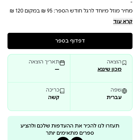
מחיר מוזל מיוחד לרגל חודש הספר: 95 ₪ במקום 120 ₪
!
קרא עוד
דפדוף בספר
הוצאה
תאריך הוצאה
מכון שיננא
—
שפה
כריכה
עברית
קשה
תעזרו לנו להכיר את ההעדפות שלכם ולהציע
ספרים מתאימים יותר