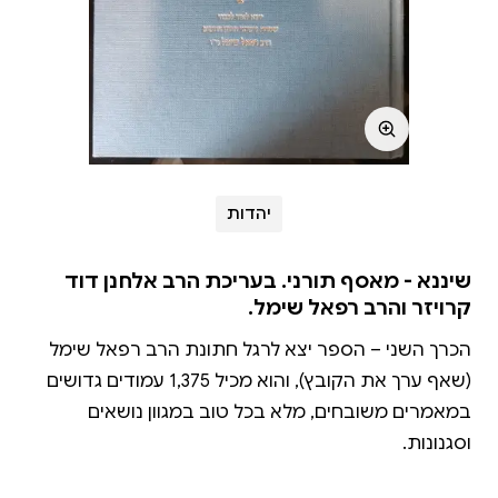
יהדות
שיננא - מאסף תורני. בעריכת הרב אלחנן דוד
קרויזר והרב רפאל שימל.
הכרך השני – הספר יצא לרגל חתונת הרב רפאל שימל
(שאף ערך את הקובץ), והוא מכיל 1,375 עמודים גדושים
במאמרים משובחים, מלא בכל טוב במגוון נושאים