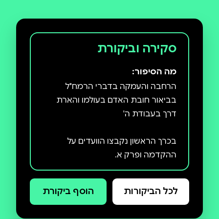
סקירה וביקורת
מה הסיפור:
הרחבה והעמקה בדברי הרמח"ל
בביאור חובת האדם בעולמו והארת
בכרך הראשון נקבצו הוועדים על
ההקדמה ופרק א.
לכל הביקורות
הוסף ביקורת