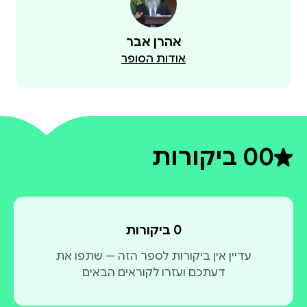
אהרן אבר
אודות הסופר
0
0 ביקורות
דירוג ממוצע 0 מתוך 5
0 ביקורות
עדיין אין ביקורות לספר הזה — שתפו את
דעתכם ועזרו לקוראים הבאים