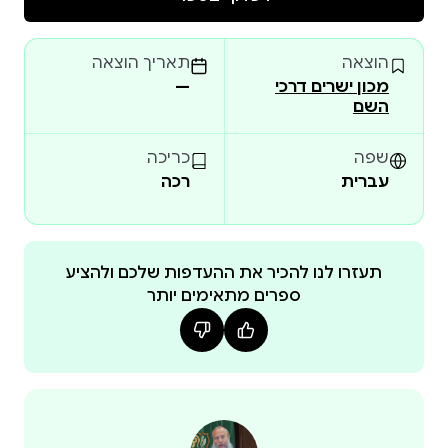
הוצאה
תאריך הוצאה
מכון ישרים דרכי
—
השם
שפה
כריכה
עברית
רכה
תעזרו לנו להכיר את ההעדפות שלכם ולהציע
ספרים מתאימים יותר