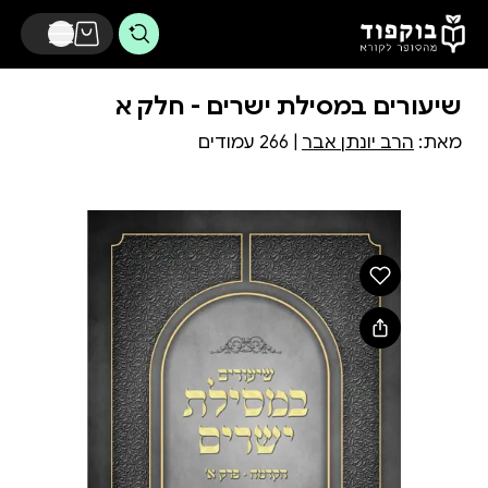
דלג לתוכן הראשי
שיעורים במסילת ישרים - חלק א
מאת:
הרב יונתן אבר
| 266 עמודים