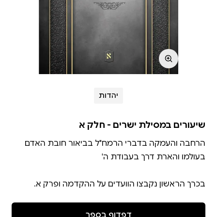
יהדות
שיעורים במסילת ישרים - חלק א
הרחבה והעמקה בדברי הרמח"ל בביאור חובת האדם
בכרך הראשון נקבצו הוועדים על ההקדמה ופרק א.
דפדוף בספר