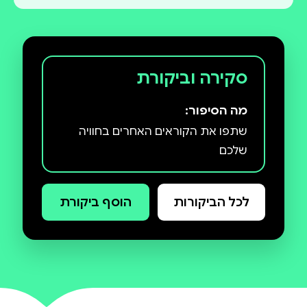
סקירה וביקורת
מה הסיפור:
שתפו את הקוראים האחרים בחוויה
שלכם
לכל הביקורות
הוסף ביקורת