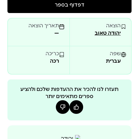
דפדוף בספר
הוצאה
תאריך הוצאה
יהודה טאוב
—
שפה
כריכה
עברית
רכה
תעזרו לנו להכיר את ההעדפות שלכם ולהציע
ספרים מתאימים יותר