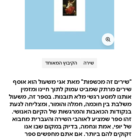
שירה
הקיבוץ המאוחד
"שירים זה מכשפות" מאת אגי משעול הוא אוסף
שירים מרתק שמביט עמוק לתוך חיינו ומזמין
אותנו למסע רגשי מלא תובנות. בספר זה, משעול
משלבת בין חוכמה, חמלה והומור, ומצליחה לגעת
בנקודות הכואבות והמרגשות של הקיום האנושי.
זהו ספר שמציע לאוהבי השירה והעברית מחבוא
של יופי, אמת ונחמה, בדיוק במקום שבו אנו
זקוקים להם ביותר. אם אתם מחפשים ספר