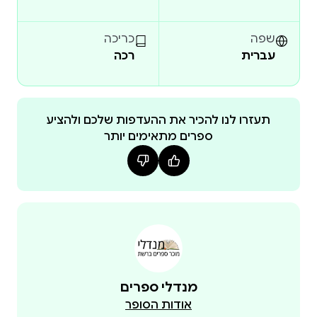
שפה
כריכה
עברית
רכה
תעזרו לנו להכיר את ההעדפות שלכם ולהציע
ספרים מתאימים יותר
מנדלי ספרים
אודות הסופר