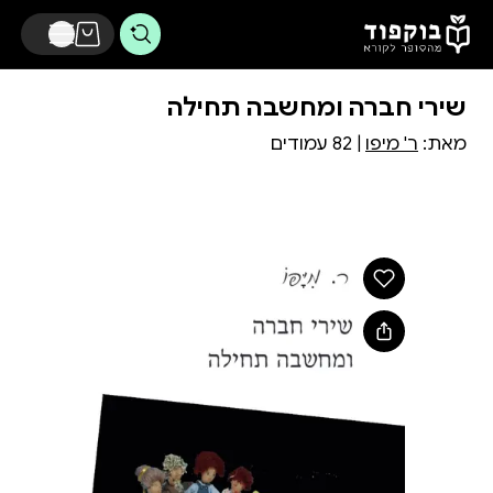
דלג לתוכן הראשי
שירי חברה ומחשבה תחילה
מאת:
ר' מיפו
| 82 עמודים