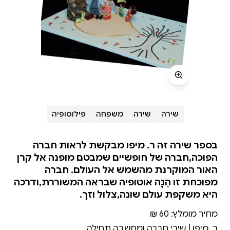
שירה
שירה
משפחה
פילוסופיה
בספר שירה זה ר. מיפו מבקשת לראות חברה
הפוכה,חברה של חופשיים שמבטם מופנה אל קרן
האור המוקרנת מהשמש אל העולם. חברה
מפוכחת זו הִנָה אוטופיה שבראה המשוררת,ודרכה
היא משקפת עולם שונה,צלול וזך.