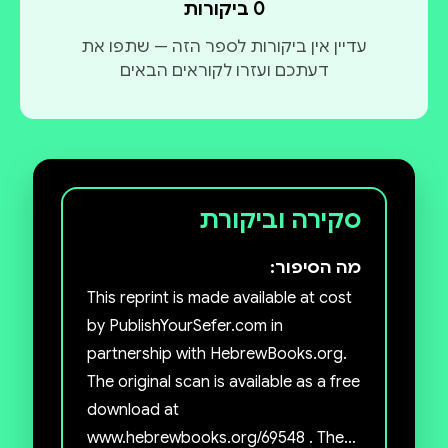
0 ביקורות
עדיין אין ביקורות לספר הזה — שתפו את
דעתכם ועזרו לקוראים הבאים
סקירה וביקורת
מה הסיפור:
This reprint is made available at cost
by PublishYourSefer.com in
partnership with HebrewBooks.org.
The original scan is available as a free
download at
www.hebrewbooks.org/69548 . The