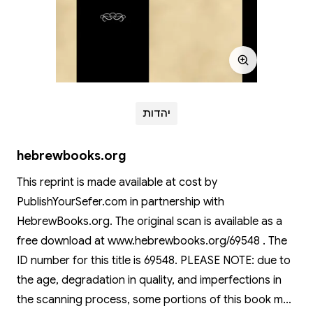
יהדות
hebrewbooks.org
This reprint is made available at cost by
PublishYourSefer.com in partnership with
HebrewBooks.org. The original scan is available as a
free download at www.hebrewbooks.org/69548 . The
ID number for this title is 69548. PLEASE NOTE: due to
the age, degradation in quality, and imperfections in
the scanning process, some portions of this book may