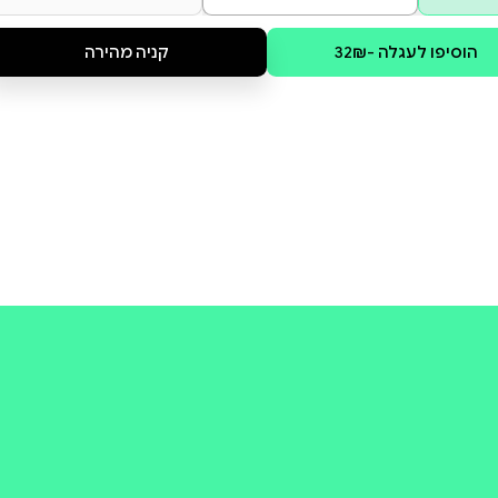
קולי
קניה מהירה