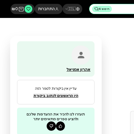
🇮🇱
התחברות
0
₪
אהרון אמויאל
עדיין אין ביקורות לספר הזה