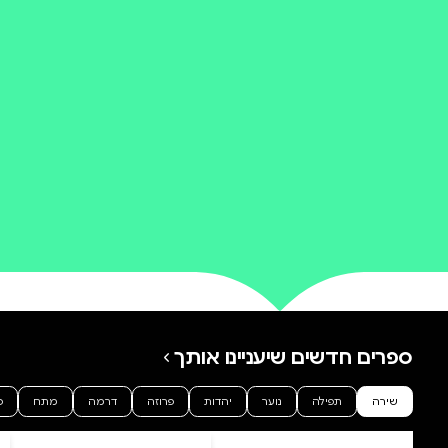
0 ביקורות