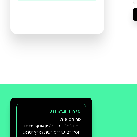
היו הראשונים לכתוב ביקורת
תעזרו לנו להכיר את ההעדפות שלכם
ולהציע ספרים מתאימים יותר