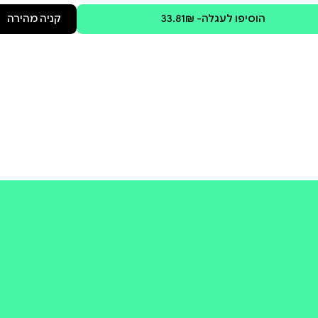
קולי
קניה מהירה