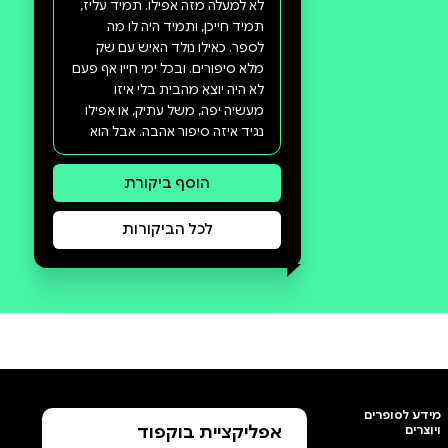
סקירה וביקורת