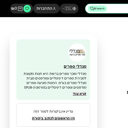
🇮🇱
התחברות
0
₪
מנדלי ספרים
מנדלי מוכר ספרים ברשת היא חנות מקוונת
למכירת ספרים דיגיטליים ומודפסים מבית
מנדלי ספרים בע"מ. החנות מציעה ספרים
מודפסים וספרים דיגיטליים בפורמט EPUB-3