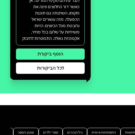
סקירה וביקורת