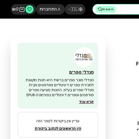
🇮🇱
התחברות
0
₪
מנדלי ספרים
מנדלי מוכר ספרים ברשת היא חנות מקוונת
למכירת ספרים דיגיטליים ומודפסים מבית
מנדלי ספרים בע"מ. החנות מציעה ספרים
מודפסים וספרים דיגיטליים בפורמט EPUB-3