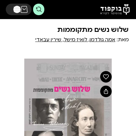
דלג לתוכן הראשי
שלוש נשים מתקוממות
מאת:
אמה גולדמן, לואיז מישל, שירין עבאדי