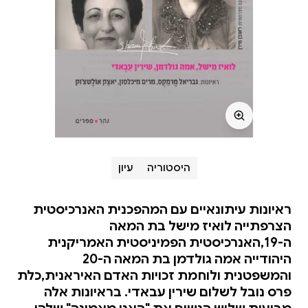
היסטוריה
עיון
ראיונות עיתונאיים עם המהפכנית האנרכיסטית
הצרפתייה לואיז מישל בת המאה
ה-19,האנרכיסטית הפמיניסטית האמריקנית
היהודייה אמה גולדמן בת המאה ה-20
והמשפטנית ולוחמת זכויות האדם האיראנית,כלת
פרס נובל לשלום שירין עבאדי. בראיונות אלה