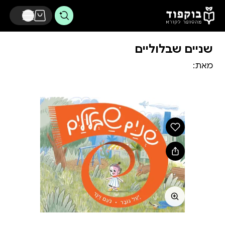
דלג לתוכן הראשי
שניים שבלוליים
מאת: