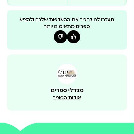
תעזרו לנו להכיר את ההעדפות שלכם ולהציע
ספרים מתאימים יותר
מנדלי ספרים
אודות הסופר