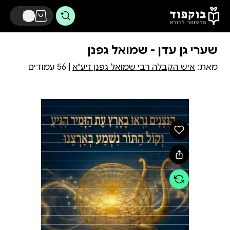
דלג לתוכן הראשי
שערי גן עדן - שמואל גפנן
מאת:
איש הקבלה רבי שמואל גפנן זיע"א
| 56 עמודים