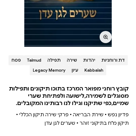
דת ורוחניות
יהדות
שירה
תפילה
Talmud
פסח
Kabbalah
עיון
Legacy Memory
קובץ רוחני מפואר המרכז בתוכו תיקונים ותפילות
מסוגלים לשמירה,לישועה ולפתיחת שערי
שמיים,כפי שתיקנו וגילו לנו רבותינו המקובלים.
פדיון נפש • שירת הבריאה • פרקי שירה תיקון הכללי •