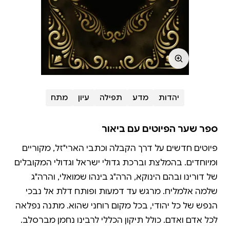
יהדות
מדע
תפילה
עיון
מתח
ספר שער הפיוטים עם ביאור
פיוטים חדשים על דרך הקבלה וכתבי הארי"זל, מקוריים
ומיוחדים. בהמלצת וברכת גדולי ישראל וגדולי המקובלים
של דורינו ובהם הינוקא, הרה"ג בינהו שמואלי, והרה"ג
שלמה אלמליח. מרגש עד דמעות ופותח דלת אל נבכי
הנפש של כל יהודי, בכל מקום רוחני שהוא. מתנה נפלאה
לכל אדם ואדם. כולל תיקון הכללי לרבינו נחמן מברסלב.