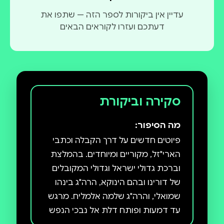
עדיין אין ביקורות לספר הזה — שתפו את
דעתכם ועזרו לקוראים הבאים
סקירה וביקורת
מה הסיפור:
פיוטים חדשים על דרך הקבלה וכתבי
הארי"זל, מקוריים ומיוחדים. בהמלצת
וברכת גדולי ישראל וגדולי המקובלים
של דורינו ובהם הינוקא, הרה"ג בינהו
שמואלי, והרה"ג שלמה אלמליח. מרגש
עד דמעות ופותח דלת אל נבכי הנפש