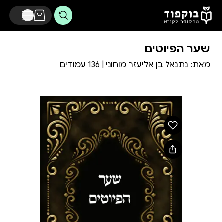
דלג לתוכן הראשי
שער הפיוטים
מאת:
נתנאל בן אליעזר מוחוני
| 136 עמודים