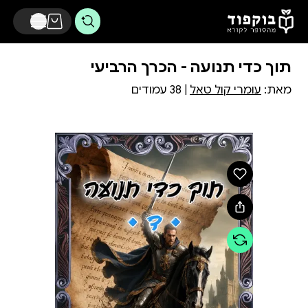
דלג לתוכן הראשי
תוך כדי תנועה - הכרך הרביעי
מאת:
עומרי קול טאל
| 38 עמודים