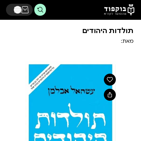
דלג לתוכן הראשי
תולדות היהודים
מאת: