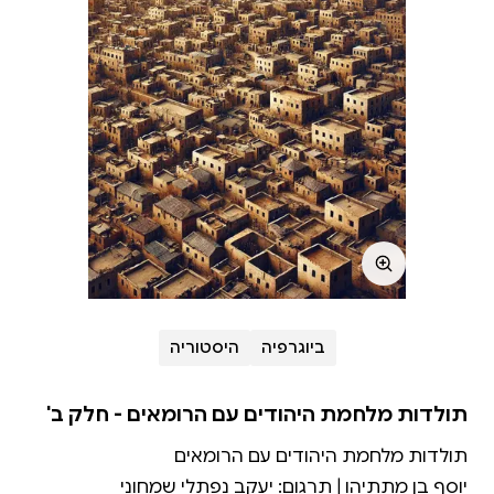
ביוגרפיה
היסטוריה
תולדות מלחמת היהודים עם הרומאים - חלק ב'