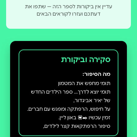
עדיין אין ביקורות לספר הזה — שתפו את
דעתכם ועזרו לקוראים הבאים
סקירה וביקורת
מה הסיפור:
תומי יוצא לדרך... ספר הילדים החדש
על חיפוש, הרפתקה ומפגש עם חברים.
סיפור הרפתקאות קצר לילדים,