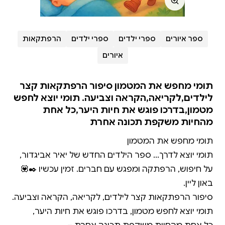
ספר איורים
ספרי ילדים
ספרי ילדים
הרפתקאות
איורים
תומי מחפש את המטמון סיפור הרפתקאות קצר
לילדים,לקריאה,הקראה וצביעה. תומי יוצא לחפש
מטמון,בדרכו פוגש את חיות היער,כל אחת
מהחיות משקפת תכונה אחרת
על חיפוש, הרפתקה ומפגש עם חברים. זמין עכשיו ✒️💟