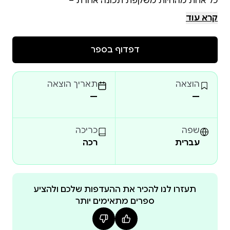
קרא עוד
דפדוף בספר
הוצאה
תאריך הוצאה
—
—
האוצר האמיתי הוא המסע והחברות.
שפה
כריכה
עברית
רכה
תעזרו לנו להכיר את ההעדפות שלכם ולהציע
ספרים מתאימים יותר