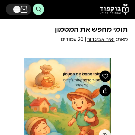
דלג לתוכן הראשי
תומי מחפש את המטמון
מאת:
יאיר אביגדור
| 20 עמודים