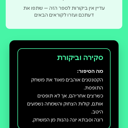
עדיין אין ביקורות לספר הזה — שתפו את
דעתכם ועזרו לקוראים הבאים
סקירה וביקורת
מה הסיפור:
הקטנטנים אוהבים מאוד את משחק
כשרצים אחריהם, אך לא תופסים
אותם, קולות הצחוק והשמחה נשמעים
רונה וסבתא יונה נהנות מן המשחק,