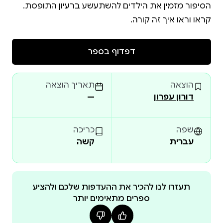
קראו וראו איך זה קורה.
דפדוף בספר
הוצאה
תאריך הוצאה
דורון עפרון
—
שפה
כריכה
עברית
קשה
תעזרו לנו להכיר את ההעדפות שלכם ולהציע
ספרים מתאימים יותר