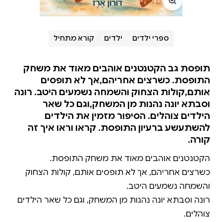
ספרי ילדים
ילדים
קורא מתחיל
תופסת גב הקטנטנים אוהבים מאוד את משחק
התופסת. כשרצים אחריהם,אך לא תופסים
אותם,קולות הצחוק והשמחה נשמעים היטב. רונה
וסבתא יונה נהנות מן המשחק,וגם כל שאר
הילדים צוהלים. הסיפור מזמין את הילדים
להשתעשע ברעיון התופסת. קראו וראו איך זה
קורה.
כשרצים אחריהם, אך לא תופסים אותם, קולות הצחוק
רונה וסבתא יונה נהנות מן המשחק, וגם כל שאר הילדים