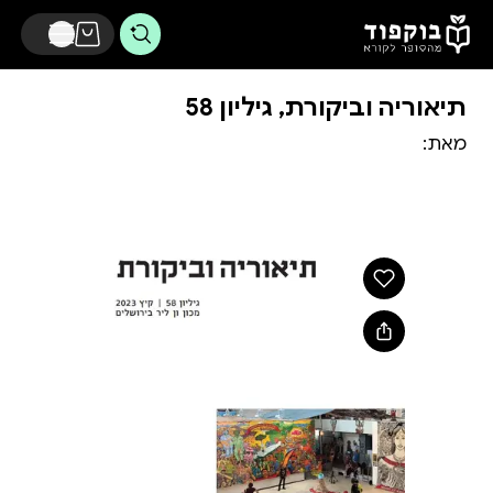
דלג לתוכן הראשי
תיאוריה וביקורת, גיליון 58
מאת: