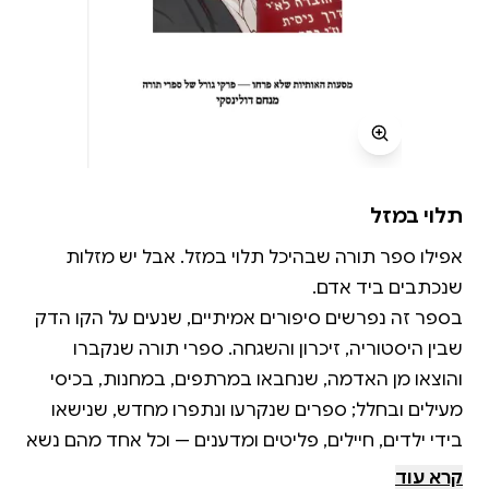
תלוי במזל
אפילו ספר תורה שבהיכל תלוי במזל. אבל יש מזלות
בספר זה נפרשים סיפורים אמיתיים, שנעים על הקו הדק
שבין היסטוריה, זיכרון והשגחה. ספרי תורה שנקברו
והוצאו מן האדמה, שנחבאו במרתפים, במחנות, בכיסי
מעילים ובחלל; ספרים שנקרעו ונתפרו מחדש, שנישאו
בידי ילדים, חיילים, פליטים ומדענים — וכל אחד מהם נשא
קרא עוד