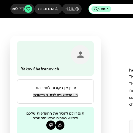
🇮🇱
התחברות
0
₪
Yakov Shafranovich
עדיין אין ביקורות לספר הזה