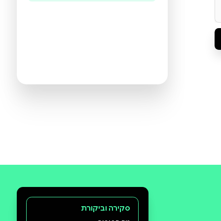
היו הראשונים לכתוב ביקורת
תעזרו לנו להכיר את ההעדפות שלכם
ולהציע ספרים מתאימים יותר