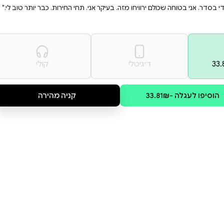
יים פשוטים ומאושרים יותר,
אנחנו מסירים את המסיכות
ם מלאי משמעות ואור.
אני לא מצליחה להיות כל הזמן
בין כה לא מצליחה להיות כזאת.
ואהיה טובה לעצמי קצת יותר.
 תחי החירות. כבר יותר טוב לי."
קולי