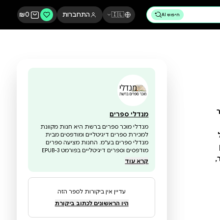
🇮🇱
התחברות
0
₪
מנדלי ספרים
מנדלי מוכר ספרים ברשת היא חנות מקוונת
למכירת ספרים דיגיטליים ומודפסים מבית
מנדלי ספרים בע"מ. החנות מציעה ספרים
מודפסים וספרים דיגיטליים בפורמט EPUB-3