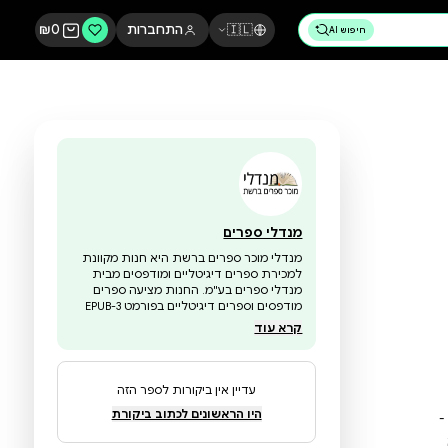
🇮🇱
התחברות
0
₪
מנדלי ספרים
מנדלי מוכר ספרים ברשת היא חנות מקוונת
למכירת ספרים דיגיטליים ומודפסים מבית
מנדלי ספרים בע"מ. החנות מציעה ספרים
מודפסים וספרים דיגיטליים בפורמט EPUB-3