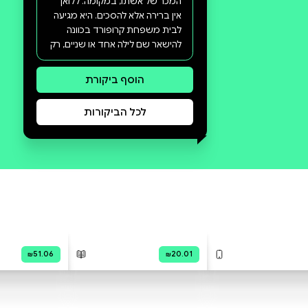
סקירה וביקורת
מה הסיפור:
לואן אשלי היא סופרת מתחילה עם
חשבון בנק מרוקן, שמקבלת הצעה