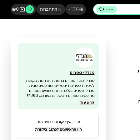
🇮🇱
התחברות
0
₪
מנדלי ספרים
מנדלי מוכר ספרים ברשת היא חנות מקוונת
למכירת ספרים דיגיטליים ומודפסים מבית
מנדלי ספרים בע"מ. החנות מציעה ספרים
מודפסים וספרים דיגיטליים בפורמט EPUB-3