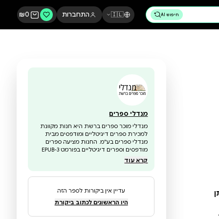
🇮🇱
התחברות
0
₪
מנדלי ספרים
מנדלי מוכר ספרים ברשת היא חנות מקוונת
למכירת ספרים דיגיטליים ומודפסים מבית
מנדלי ספרים בע"מ. החנות מציעה ספרים
מודפסים וספרים דיגיטליים בפורמט EPUB-3