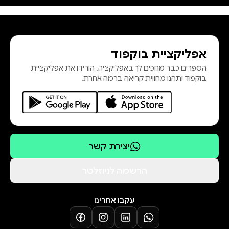
אפליקציית בוקפוד
הספרים כבר מחכים לך באפליקציה! הורידו את אפליקציית
בוקפוד ותהנו מחווית קריאה ברמה אחרת.
יצירת קשר
הרשמה לניוזלטר
עקבו אחרינו