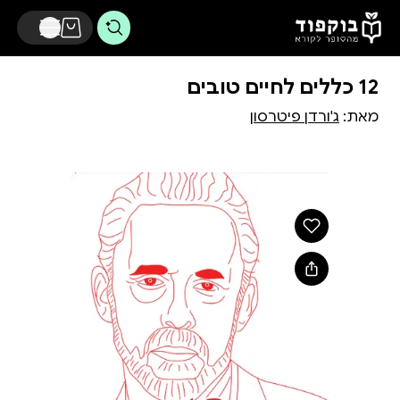
דלג לתוכן הראשי
12 כללים לחיים טובים
מאת:
ג'ורדן פיטרסון