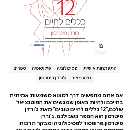
התפתחות אישית
פסיכולוגיה
פילוסופיה
ספרים
סלע מאיר
ג'ורדן פיטרסון
אם אתם מחפשים דרך למצוא משמעות אמיתית
בחייכם ולחיות באופן שמגשים את הפוטנציאל
שלכם,"12 כללים לחיים טובים" מאת ג'ורדן
פיטרסון הוא הספר בשבילכם. ג'ורדן
פיטרסון,פרופסור לפסיכולוגיה ומבקר תרבות