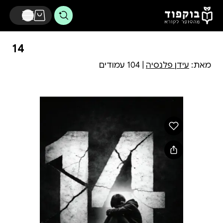
דלג לתוכן הראשי
14
מאת:
עידן פלנסיה
| 104 עמודים