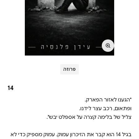
פרוזה
14
בגיל 14 הוא קבר את הזיכרון עמוק. עמוק מספיק כדי לא