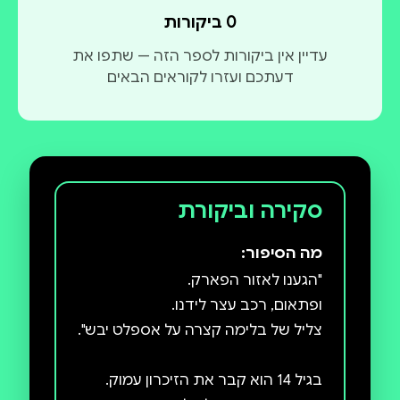
0 ביקורות
עדיין אין ביקורות לספר הזה — שתפו את
דעתכם ועזרו לקוראים הבאים
סקירה וביקורת
מה הסיפור:
בגיל 14 הוא קבר את הזיכרון עמוק.