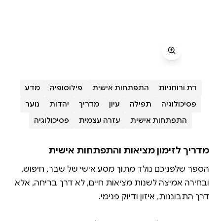
דת ורוחניות
התפתחות אישית
פילוסופיה
מדע
פסיכולוגיה
תפילה
עיון
מדריך
יהדות
נוער
התפתחות אישית
עזרה עצמית
פסיכולוגיה
מדריך לזימון מציאות והתפתחות אישית
הספר שלפניכם נולד מתוך מסע אישי של שבר, חיפוש,
ובחירה אמיצה לשנות מציאות חיים, לא דרך בריחה, אלא