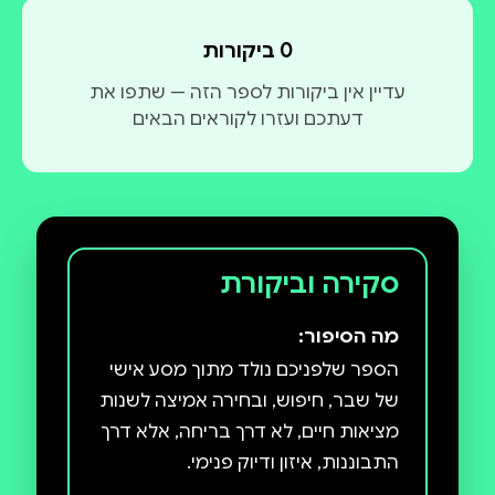
0 ביקורות
עדיין אין ביקורות לספר הזה — שתפו את
דעתכם ועזרו לקוראים הבאים
סקירה וביקורת
מה הסיפור:
הספר שלפניכם נולד מתוך מסע אישי
של שבר, חיפוש, ובחירה אמיצה לשנות
מציאות חיים, לא דרך בריחה, אלא דרך