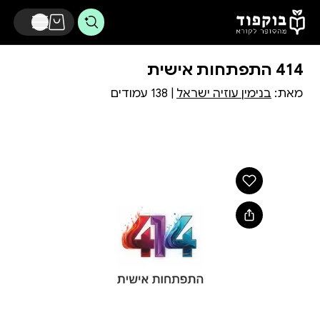
דלג לתוכן הראשי
414 התפתחות אישית
מאת:
בנימין עוזיה ישראל
| 138 עמודים