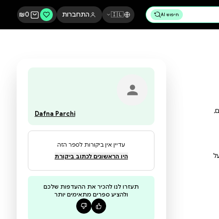
🇮🇱
התחברות
0
₪
Dafna Parchi
עדיין אין ביקורות לספר הזה