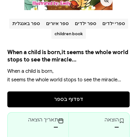
ספרי ילדים
ספר ילדים
ספר איורים
ספר באנגלית
children book
When a child is born,it seems the whole world
stops to see the miracle...
When a child is born,
it seems the whole world stops to see the miracle...
דפדוף בספר
הוצאה
תאריך הוצאה
—
—