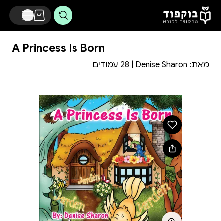
דלג לתוכן הראשי
A Princess Is Born
מאת:
Denise Sharon
| 28 עמודים