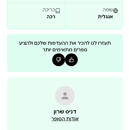
שפה
כריכה
אנגלית
רכה
תעזרו לנו להכיר את ההעדפות שלכם ולהציע
ספרים מתאימים יותר
דניס שרון
אודות הסופר