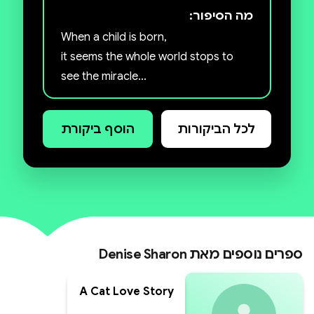
מה הסיפור:
When a child is born,
it seems the whole world stops to
see the miracle...
לכל הביקורות
הוסף ביקורת
ספרים נוספים מאת
Denise Sharon
A Cat Love Story