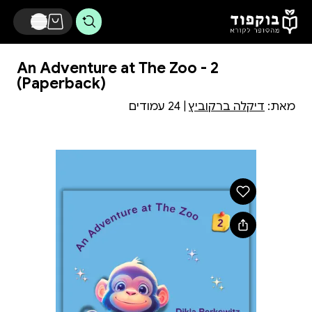
דלג לתוכן הראשי
An Adventure at The Zoo - 2
(Paperback)
מאת:
דיקלה ברקוביץ
| 24 עמודים