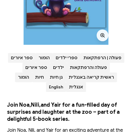
פעולה | הרפתקאות
ספרי ילדים
הומור
ספר איורים
פעולה והרפתקאות
ילדים
ספר איורים
ראשית קריאה באנגלית
גן חיות
חיות
הומור
אנגלית
English
Join Noa,Nili,and Yair for a fun-filled day of
surprises and laughter at the zoo – part of a
delightful 5-book series.
Join Noa, Nili, and Yair for an exciting adventure at the