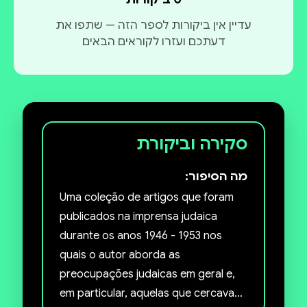
עדיין אין ביקורות לספר הזה — שתפו את
דעתכם ועזרו לקוראים הבאים
סקירה וביקורת
מה הסיפור:
Uma coleção de artigos que foram
publicados na imprensa judaica
durante os anos 1946 - 1953 nos
quais o autor aborda as
preocupações judaicas em geral e,
em particular, aquelas que cercavam