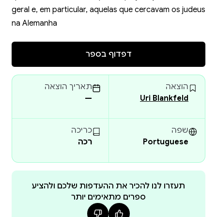
geral e, em particular, aquelas que cercavam os judeus
na Alemanha
דפדוף בספר
הוצאה
תאריך הוצאה
—
Uri Blankfeld
שפה
כריכה
Portuguese
רכה
תעזרו לנו להכיר את ההעדפות שלכם ולהציע
ספרים מתאימים יותר