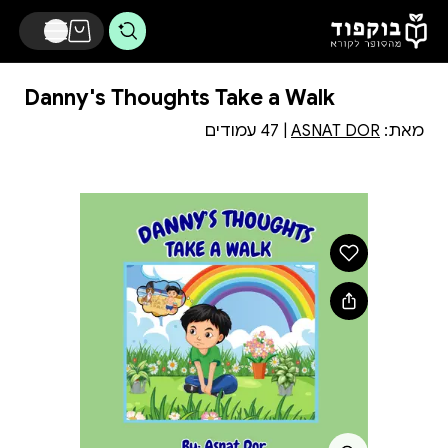
דלג לתוכן הראשי
Danny's Thoughts Take a Walk
מאת:
ASNAT DOR
| 47 עמודים