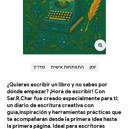
יומן
התפתחות אישית
מדריך
¿Quieres escribir un libro y no sabes por
dónde empezar? ¡Hora de escribir! Con
Sar.R.Char fue creado especialmente para ti:
un diario de escritura creativa con
guía,inspiración y herramientas prácticas que
te acompañarán desde la primera idea hasta
la primera página. Ideal para escritores