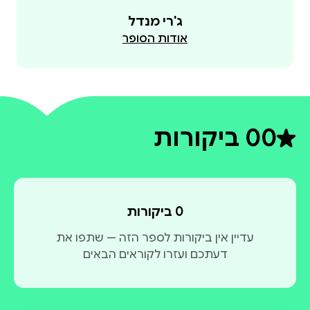
ג'רי מנדל
אודות הסופר
0
0 ביקורות
דירוג ממוצע 0 מתוך 5
0 ביקורות
עדיין אין ביקורות לספר הזה — שתפו את
דעתכם ועזרו לקוראים הבאים