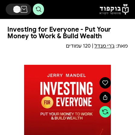
דלג לתוכן הראשי
Investing for Everyone - Put Your
Money to Work & Build Wealth
מאת:
ג'רי מנדל
| 120 עמודים