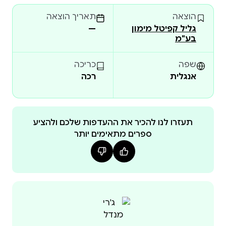
הוצאה
תאריך הוצאה
גליל קפיטל מימון
—
בע"מ
שפה
כריכה
אנגלית
רכה
תעזרו לנו להכיר את ההעדפות שלכם ולהציע
ספרים מתאימים יותר