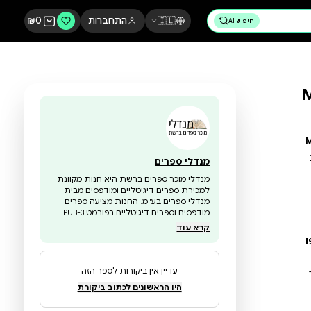
🇮🇱
התחברות
0
₪
מנדלי ספרים
מנדלי מוכר ספרים ברשת היא חנות מקוונת
למכירת ספרים דיגיטליים ומודפסים מבית
מנדלי ספרים בע"מ. החנות מציעה ספרים
מודפסים וספרים דיגיטליים בפורמט EPUB-3