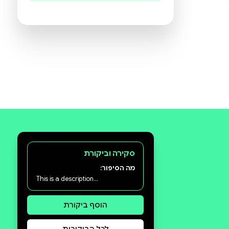
היו הראשונים לכתוב ביקורת
תעזרו לנו להכיר את ההעדפות שלכם
ולהציע ספרים מתאימים יותר