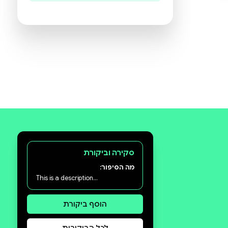
היו הראשונים לכתוב ביקורת
תעזרו לנו להכיר את ההעדפות שלכם
ולהציע ספרים מתאימים יותר