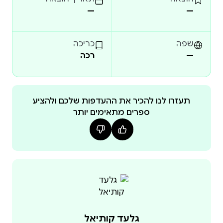
—
—
שפה
כריכה
—
רכה
תעזרו לנו להכיר את ההעדפות שלכם ולהציע
ספרים מתאימים יותר
גלעד קותיאל