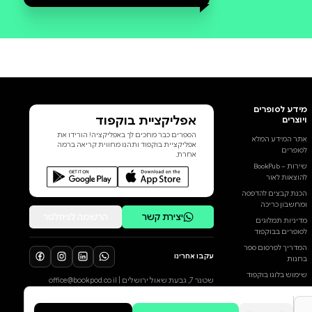
סקירה וביקורת
שתפו את הקוראים האחרים בחוויה
שלכם
הוסף ביקורת
לכל הביקורות