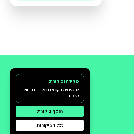
היו הראשונים לכתוב ביקורת
תעזרו לנו להכיר את ההעדפות שלכם
ולהציע ספרים מתאימים יותר